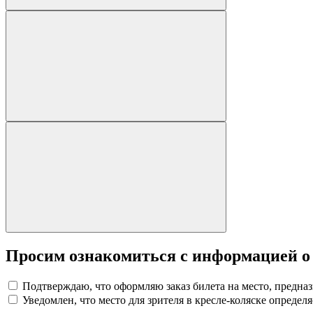
Просим ознакомиться с информацией о
Подтверждаю, что оформляю заказ билета на место, предна
Уведомлен, что место для зрителя в кресле-коляске определя