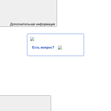
Дополнительная информация
Есть вопрос?