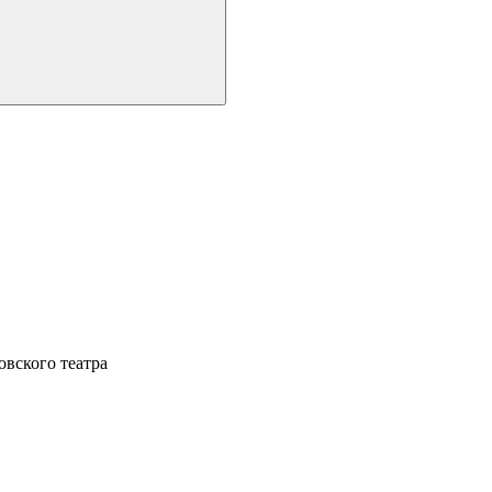
овского театра