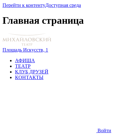
Перейти к контенту
Доступная среда
Главная страница
Площадь Искусств, 1
АФИША
ТЕАТР
КЛУБ ДРУЗЕЙ
КОНТАКТЫ
Войти