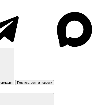
формация
Подписаться на новости