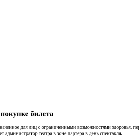
 покупке билета
значенное для лиц с ограниченными возможностями здоровья, пе
ет администратор театра в зоне партера в день спектакля.