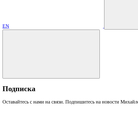
EN
Подписка
Оставайтесь с нами на связи. Подпишитесь на новости Михайл