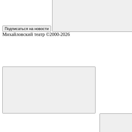
Подписаться на новости
Михайловский театр ©2000-2026