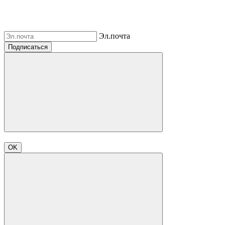
Эл.почта
Подписаться
OK